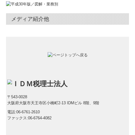
メディア紹介他
〒543-0028
大阪府大阪市天王寺区小橋町2-13 IDMビル 8階、9階
電話:
06-6761-2610
ファックス:06-6764-4082